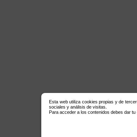
Esta web utiliza cookies propias y de terce
sociales y análisis de visitas.
Para acceder a los contenidos debes dar tu c